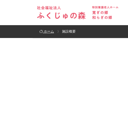
ホーム
施設概要