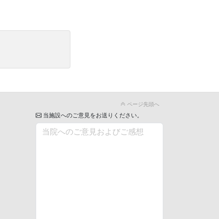
ページ先頭へ
当施設へのご意見をお送りください。