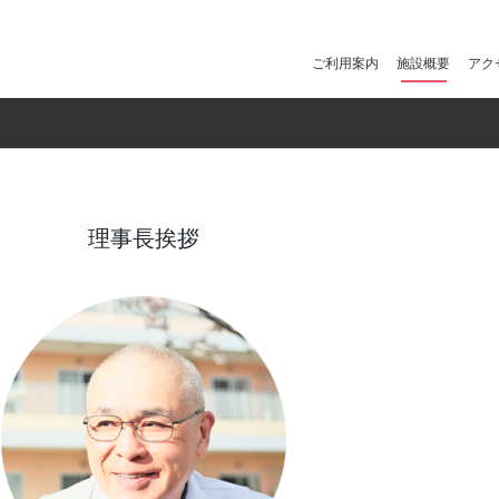
ご利用案内
施設概要
アク
理事長挨拶